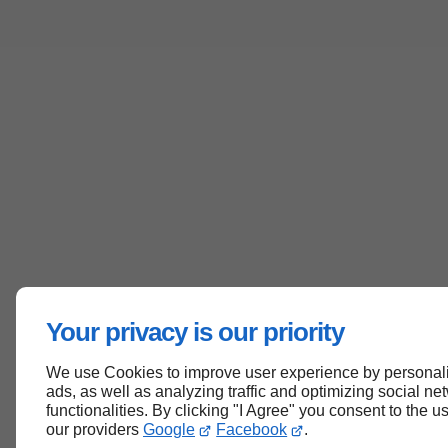
Your privacy is our priority
We use Cookies to improve user experience by personali
ads, as well as analyzing traffic and optimizing social ne
functionalities. By clicking "I Agree" you consent to the 
our providers
Google
Facebook
.