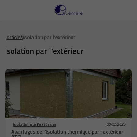
Articles
Isolation par l'extérieur
Isolation par l'extérieur
03/11/2025
Isolation par l'extérieur
Avantages de l'isolation thermique par l'extérieur