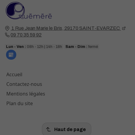
1 Rue Jean Marie le Bris,
29170
SAINT-EVARZEC
09 70 35 59 92
Lun - Ven :
08h - 12h | 14h - 18h
Sam - Dim :
fermé
Accueil
Contactez-nous
Mentions légales
Plan du site
Haut de page