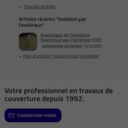
Tous les articles
Articles récents "Isolation par
l'extérieur"
Avantages de l'isolation
thermique par l'extérieur (ITE)
03/11/2025
Isolation par l'extérieur
Plus d'articles "Isolation par l'extérieur"
Votre professionnel en travaux de
couverture depuis 1992.
Contactez-nous