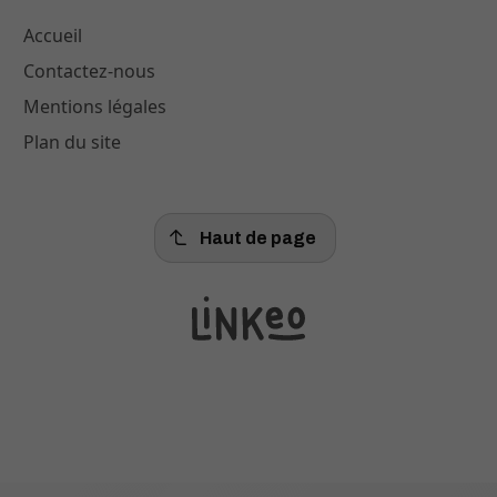
Accueil
Contactez-nous
Mentions légales
Plan du site
Haut de page