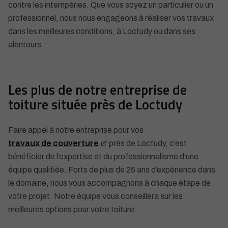
contre les intempéries. Que vous soyez un particulier ou un
professionnel, nous nous engageons à réaliser vos travaux
dans les meilleures conditions, à Loctudy ou dans ses
alentours.
Les plus de notre entreprise de
toiture située près de Loctudy
Faire appel à notre entreprise pour vos
travaux de couverture
près de Loctudy, c’est
bénéficier de l’expertise et du professionnalisme d’une
équipe qualifiée. Forts de plus de 25 ans d’expérience dans
le domaine, nous vous accompagnons à chaque étape de
votre projet. Notre équipe vous conseillera sur les
meilleures options pour votre toiture.