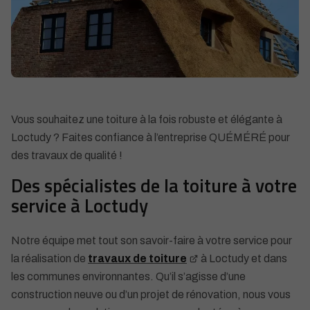
Vous souhaitez une toiture à la fois robuste et élégante à
Loctudy ? Faites confiance à l’entreprise QUÉMÉRÉ pour
des travaux de qualité !
Des spécialistes de la toiture à votre
service à Loctudy
Notre équipe met tout son savoir-faire à votre service pour
la réalisation de
travaux de toiture
à Loctudy et dans
les communes environnantes. Qu’il s’agisse d’une
construction neuve ou d’un projet de rénovation, nous vous