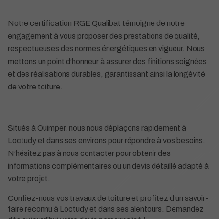
Notre certification RGE Qualibat témoigne de notre
engagement à vous proposer des prestations de qualité,
respectueuses des normes énergétiques en vigueur. Nous
mettons un point d’honneur à assurer des finitions soignées
et des réalisations durables, garantissant ainsi la longévité
de votre toiture.
Situés à Quimper, nous nous déplaçons rapidement à
Loctudy et dans ses environs pour répondre à vos besoins.
N’hésitez pas à nous contacter pour obtenir des
informations complémentaires ou un devis détaillé adapté à
votre projet.
Confiez-nous vos travaux de toiture et profitez d’un savoir-
faire reconnu à Loctudy et dans ses alentours. Demandez