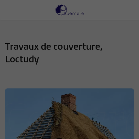
Travaux de couverture,
Loctudy