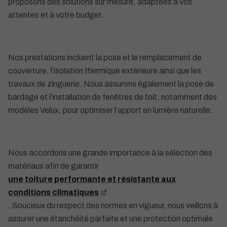
proposons des solutions sur mesure, adaptées à vos
attentes et à votre budget.
Nos prestations incluent la pose et le remplacement de
couverture, l’isolation thermique extérieure ainsi que les
travaux de zinguerie. Nous assurons également la pose de
bardage et l’installation de fenêtres de toit, notamment des
modèles Velux, pour optimiser l’apport en lumière naturelle.
Nous accordons une grande importance à la sélection des
matériaux afin de garantir
une toiture performante et résistante aux
conditions climatiques
. Soucieux du respect des normes en vigueur, nous veillons à
assurer une étanchéité parfaite et une protection optimale