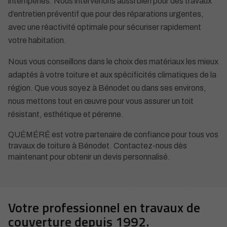
intempéries. Nous intervenons aussi bien pour des travaux
d’entretien préventif que pour des réparations urgentes,
avec une réactivité optimale pour sécuriser rapidement
votre habitation.
Nous vous conseillons dans le choix des matériaux les mieux
adaptés à votre toiture et aux spécificités climatiques de la
région. Que vous soyez à Bénodet ou dans ses environs,
nous mettons tout en œuvre pour vous assurer un toit
résistant, esthétique et pérenne.
QUÉMÉRÉ est votre partenaire de confiance pour tous vos
travaux de toiture à Bénodet. Contactez-nous dès
maintenant pour obtenir un devis personnalisé.
Votre professionnel en travaux de
couverture depuis 1992.