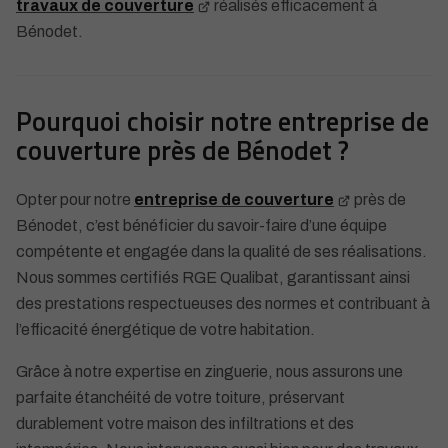
travaux de couverture
réalisés efficacement à
Bénodet.
Pourquoi choisir notre entreprise de
couverture près de Bénodet ?
Opter pour notre
entreprise de couverture
près de
Bénodet, c’est bénéficier du savoir-faire d’une équipe
compétente et engagée dans la qualité de ses réalisations.
Nous sommes certifiés RGE Qualibat, garantissant ainsi
des prestations respectueuses des normes et contribuant à
l’efficacité énergétique de votre habitation.
Grâce à notre expertise en zinguerie, nous assurons une
parfaite étanchéité de votre toiture, préservant
durablement votre maison des infiltrations et des