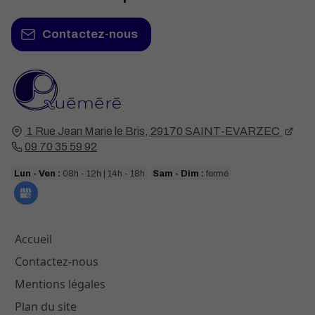
Contactez-nous
1 Rue Jean Marie le Bris,
29170
SAINT-EVARZEC
09 70 35 59 92
Lun - Ven :
08h - 12h | 14h - 18h
Sam - Dim :
fermé
Accueil
Contactez-nous
Mentions légales
Plan du site