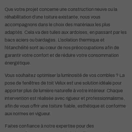
Que votre projet concerne une construction neuve ou la
réhabilitation d’une toiture existante, nous vous
accompagnons dans le choix des matériaux les plus
adaptés. Cela va des tuiles aux ardoises, en passant par les
bacs aciers ou bardages. L’isolation thermique et
l’étanchéité sont au cœur de nos préoccupations afin de
garantir votre confort et de réduire votre consommation
énergétique.
Vous souhaitez optimiser la luminosité de vos combles ? La
pose de fenêtres de toit Velux est une solution idéale pour
apporter plus de lumière naturelle à votre intérieur. Chaque
intervention est réalisée avec rigueur et professionnalisme,
afin de vous offrir une toiture fiable, esthétique et conforme
aux normes en vigueur.
Faites confiance à notre expertise pour des