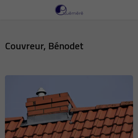
Couvreur, Bénodet