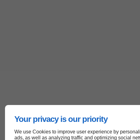
Your privacy is our priority
We use Cookies to improve user experience by personali
ads, as well as analyzing traffic and optimizing social ne