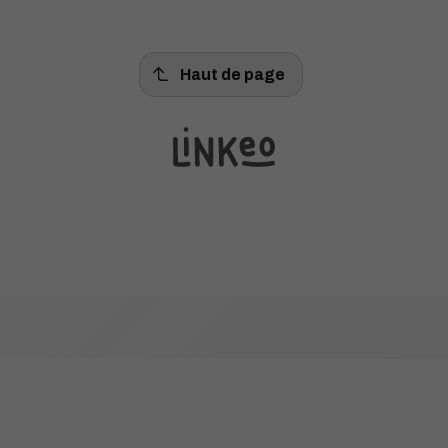
Haut de page