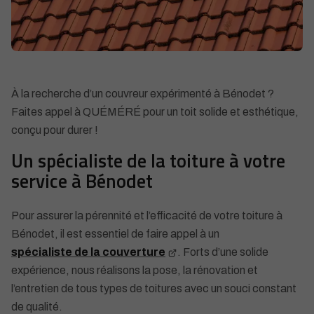
À la recherche d’un couvreur expérimenté à Bénodet ?
Faites appel à QUÉMÉRÉ pour un toit solide et esthétique,
conçu pour durer !
Un spécialiste de la toiture à votre
service à Bénodet
Pour assurer la pérennité et l’efficacité de votre toiture à
Bénodet, il est essentiel de faire appel à un
spécialiste de la couverture
. Forts d’une solide
expérience, nous réalisons la pose, la rénovation et
l’entretien de tous types de toitures avec un souci constant
de qualité.